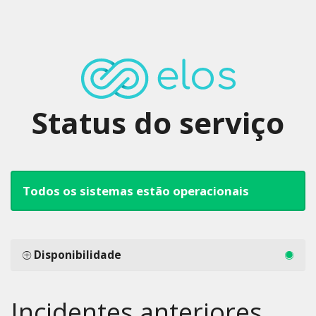
Status do serviço
Todos os sistemas estão operacionais
Disponibilidade
Incidentes anteriores