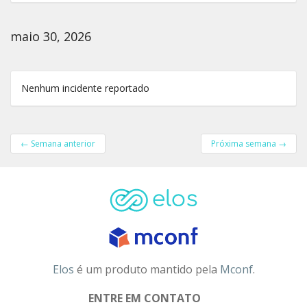
maio 30, 2026
Nenhum incidente reportado
←
Semana anterior
Próxima semana
→
Elos
é um produto mantido pela
Mconf
.
ENTRE EM CONTATO