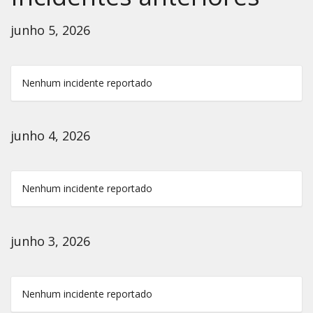
junho 5, 2026
Nenhum incidente reportado
junho 4, 2026
Nenhum incidente reportado
junho 3, 2026
Nenhum incidente reportado