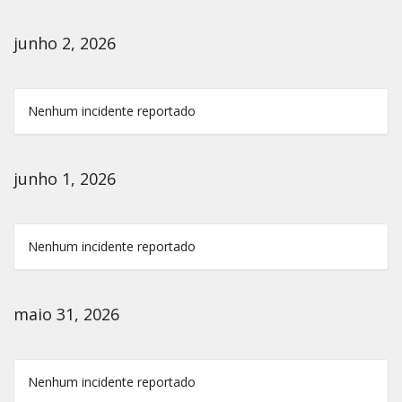
junho 2, 2026
Nenhum incidente reportado
junho 1, 2026
Nenhum incidente reportado
maio 31, 2026
Nenhum incidente reportado